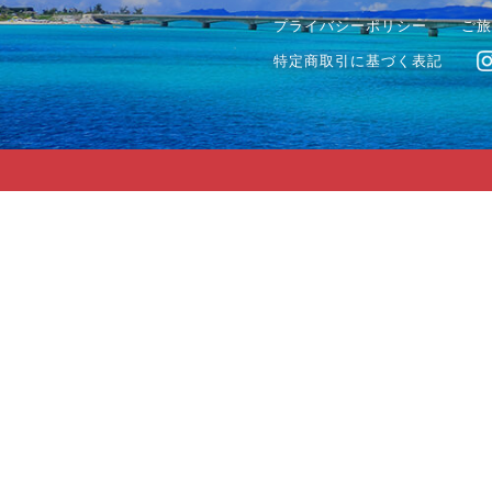
プライバシーポリシー
ご旅
特定商取引に基づく表記