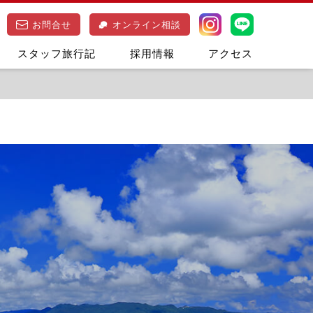
お問合せ
オンライン相談
スタッフ旅行記
採用情報
アクセス