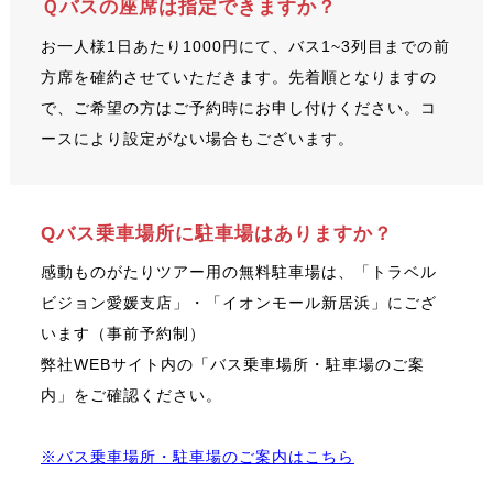
Ｑバスの座席は指定できますか？
お一人様1日あたり1000円にて、バス1~3列目までの前
方席を確約させていただきます。先着順となりますの
で、ご希望の方はご予約時にお申し付けください。コ
ースにより設定がない場合もございます。
Qバス乗車場所に駐車場はありますか？
感動ものがたりツアー用の無料駐車場は、「トラベル
ビジョン愛媛支店」・「イオンモール新居浜」にござ
います（事前予約制）
弊社WEBサイト内の「バス乗車場所・駐車場のご案
内」をご確認ください。
※バス乗車場所・駐車場のご案内はこちら