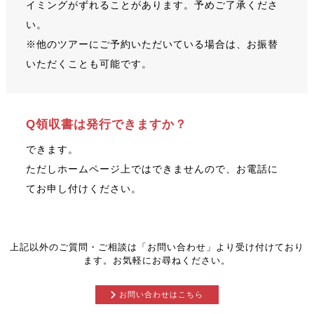
イミングがずれることがあります。予めご了承くださ
い。
※他のツアーにご予約いただいている場合は、お振替
いただくことも可能です。
Q領収書は発行できますか？
できます。
ただしホームページ上ではできませんので、お電話に
てお申し付けください。
上記以外のご質問・ご相談は「お問い合わせ」より受け付けており
ます。お気軽にお尋ねください。
お問い合わせはこちら