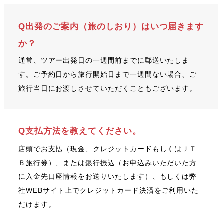
Q出発のご案内（旅のしおり）はいつ届きます
か？
通常、ツアー出発日の一週間前までに郵送いたしま
す。ご予約日から旅行開始日まで一週間ない場合、ご
旅行当日にお渡しさせていただくこともございます。
Q支払方法を教えてください。
店頭でお支払（現金、クレジットカードもしくはＪＴ
Ｂ旅行券）、または銀行振込（お申込みいただいた方
に入金先口座情報をお送りいたします）、もしくは弊
社WEBサイト上でクレジットカード決済をご利用いた
だけます。