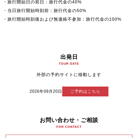
・旅行開始日の前日：旅行代金の40%
・当日旅行開始時刻前：旅行代金の50%
・旅行開始時刻後および無連絡不参加：旅行代金の100%
出発日
TOUR DATE
外部の予約サイトに移動します
2026年09月20日
ご予約はこちら
お問い合わせ・ご相談
FOR CONTACT