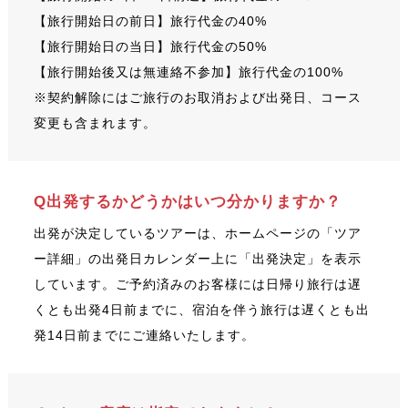
【旅行開始日の前日】旅行代金の40%
【旅行開始日の当日】旅行代金の50%
【旅行開始後又は無連絡不参加】旅行代金の100%
※契約解除にはご旅行のお取消および出発日、コース
変更も含まれます。
Q出発するかどうかはいつ分かりますか？
出発が決定しているツアーは、ホームページの「ツア
ー詳細」の出発日カレンダー上に「出発決定」を表示
しています。ご予約済みのお客様には日帰り旅行は遅
くとも出発4日前までに、宿泊を伴う旅行は遅くとも出
発14日前までにご連絡いたします。