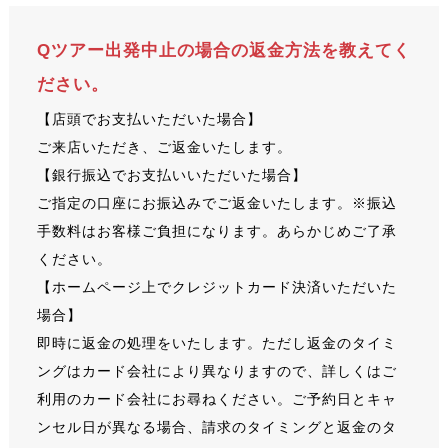
Qツアー出発中止の場合の返金方法を教えてく
ださい。
【店頭でお支払いただいた場合】
ご来店いただき、ご返金いたします。
【銀行振込でお支払いいただいた場合】
ご指定の口座にお振込みでご返金いたします。※振込
手数料はお客様ご負担になります。あらかじめご了承
ください。
【ホームページ上でクレジットカード決済いただいた
場合】
即時に返金の処理をいたします。ただし返金のタイミ
ングはカード会社により異なりますので、詳しくはご
利用のカード会社にお尋ねください。ご予約日とキャ
ンセル日が異なる場合、請求のタイミングと返金のタ