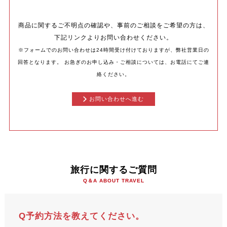
商品に関するご不明点の確認や、事前のご相談をご希望の方は、
下記リンクよりお問い合わせください。
※フォームでのお問い合わせは24時間受け付けておりますが、弊社営業日の
回答となります。
お急ぎのお申し込み・ご相談については、お電話にてご連
絡ください。
お問い合わせへ進む
旅行に関するご質問
Q＆A ABOUT TRAVEL
Q予約方法を教えてください。