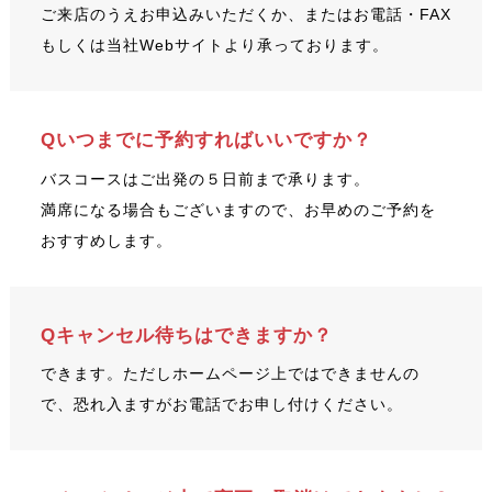
ご来店のうえお申込みいただくか、またはお電話・FAX
もしくは当社Webサイトより承っております。
Qいつまでに予約すればいいですか？
バスコースはご出発の５日前まで承ります。
満席になる場合もございますので、お早めのご予約を
おすすめします。
Qキャンセル待ちはできますか？
できます。ただしホームページ上ではできませんの
で、恐れ入ますがお電話でお申し付けください。