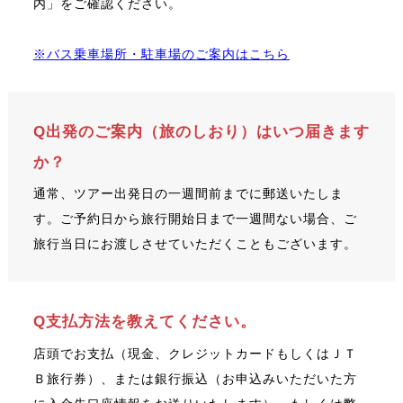
内」をご確認ください。
※バス乗車場所・駐車場のご案内はこちら
Q出発のご案内（旅のしおり）はいつ届きます
か？
通常、ツアー出発日の一週間前までに郵送いたしま
す。ご予約日から旅行開始日まで一週間ない場合、ご
旅行当日にお渡しさせていただくこともございます。
Q支払方法を教えてください。
店頭でお支払（現金、クレジットカードもしくはＪＴ
Ｂ旅行券）、または銀行振込（お申込みいただいた方