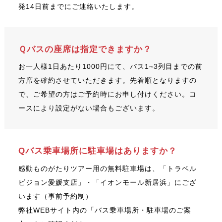
発14日前までにご連絡いたします。
Ｑバスの座席は指定できますか？
お一人様1日あたり1000円にて、バス1~3列目までの前
方席を確約させていただきます。先着順となりますの
で、ご希望の方はご予約時にお申し付けください。コ
ースにより設定がない場合もございます。
Qバス乗車場所に駐車場はありますか？
感動ものがたりツアー用の無料駐車場は、「トラベル
ビジョン愛媛支店」・「イオンモール新居浜」にござ
います（事前予約制）
弊社WEBサイト内の「バス乗車場所・駐車場のご案