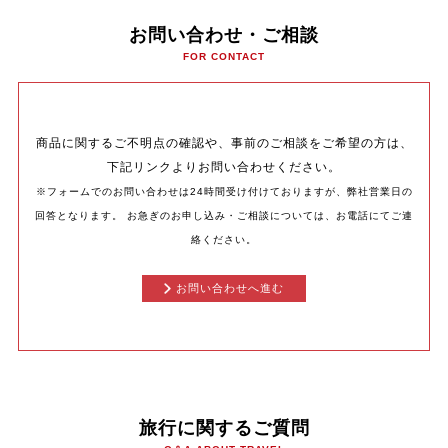
お問い合わせ・ご相談
FOR CONTACT
商品に関するご不明点の確認や、事前のご相談をご希望の方は、
下記リンクよりお問い合わせください。
※フォームでのお問い合わせは24時間受け付けておりますが、弊社営業日の
回答となります。
お急ぎのお申し込み・ご相談については、お電話にてご連
絡ください。
お問い合わせへ進む
旅行に関するご質問