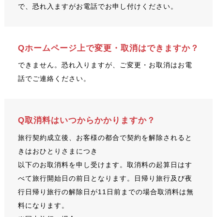
で、恐れ入ますがお電話でお申し付けください。
Qホームページ上で変更・取消はできますか？
できません。恐れ入りますが、ご変更・お取消はお電
話でご連絡ください。
Q取消料はいつからかかりますか？
旅行契約成立後、お客様の都合で契約を解除されると
きはおひとりさまにつき
以下のお取消料を申し受けます。取消料の起算日はす
べて旅行開始日の前日となります。日帰り旅行及び夜
行日帰り旅行の解除日が11日前までの場合取消料は無
料になります。