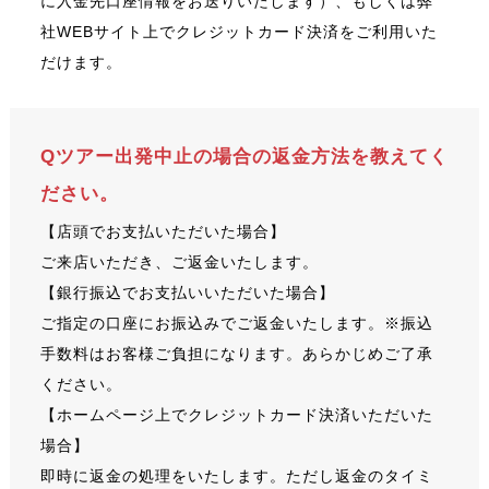
に入金先口座情報をお送りいたします）、もしくは弊
社WEBサイト上でクレジットカード決済をご利用いた
だけます。
Qツアー出発中止の場合の返金方法を教えてく
ださい。
【店頭でお支払いただいた場合】
ご来店いただき、ご返金いたします。
【銀行振込でお支払いいただいた場合】
ご指定の口座にお振込みでご返金いたします。※振込
手数料はお客様ご負担になります。あらかじめご了承
ください。
【ホームページ上でクレジットカード決済いただいた
場合】
即時に返金の処理をいたします。ただし返金のタイミ