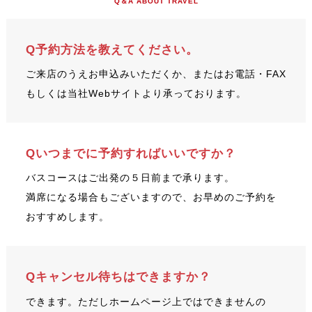
Q＆A ABOUT TRAVEL
Q予約方法を教えてください。
ご来店のうえお申込みいただくか、またはお電話・FAX
もしくは当社Webサイトより承っております。
Qいつまでに予約すればいいですか？
バスコースはご出発の５日前まで承ります。
満席になる場合もございますので、お早めのご予約を
おすすめします。
Qキャンセル待ちはできますか？
できます。ただしホームページ上ではできませんの