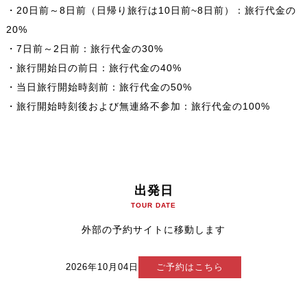
・20日前～8日前（日帰り旅行は10日前~8日前）：旅行代金の
20%
・7日前～2日前：旅行代金の30%
・旅行開始日の前日：旅行代金の40%
・当日旅行開始時刻前：旅行代金の50%
・旅行開始時刻後および無連絡不参加：旅行代金の100%
出発日
TOUR DATE
外部の予約サイトに移動します
2026年10月04日
ご予約はこちら