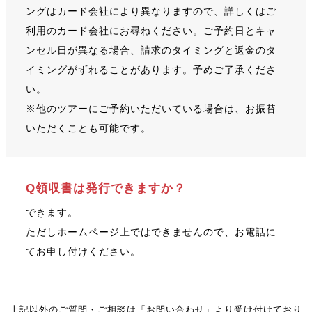
ングはカード会社により異なりますので、詳しくはご
利用のカード会社にお尋ねください。ご予約日とキャ
ンセル日が異なる場合、請求のタイミングと返金のタ
イミングがずれることがあります。予めご了承くださ
い。
※他のツアーにご予約いただいている場合は、お振替
いただくことも可能です。
Q領収書は発行できますか？
できます。
ただしホームページ上ではできませんので、お電話に
てお申し付けください。
上記以外のご質問・ご相談は「お問い合わせ」より受け付けており