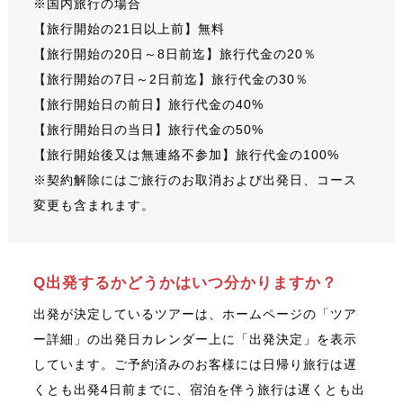
※国内旅行の場合
【旅行開始の21日以上前】無料
【旅行開始の20日～8日前迄】旅行代金の20％
【旅行開始の7日～2日前迄】旅行代金の30％
【旅行開始日の前日】旅行代金の40%
【旅行開始日の当日】旅行代金の50%
【旅行開始後又は無連絡不参加】旅行代金の100%
※契約解除にはご旅行のお取消および出発日、コース
変更も含まれます。
Q出発するかどうかはいつ分かりますか？
出発が決定しているツアーは、ホームページの「ツア
ー詳細」の出発日カレンダー上に「出発決定」を表示
しています。ご予約済みのお客様には日帰り旅行は遅
くとも出発4日前までに、宿泊を伴う旅行は遅くとも出