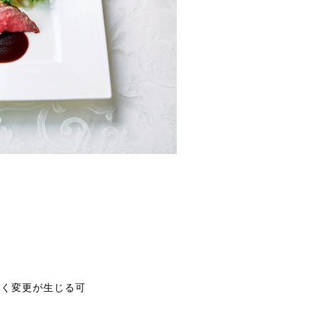
なく変更が生じる可