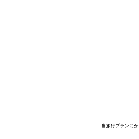
当旅行プランにか