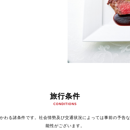
旅行条件
CONDITIONS
かわる諸条件です。社会情勢及び交通状況によっては事前の予告
能性がございます。