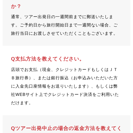
か？
通常、ツアー出発日の一週間前までに郵送いたしま
す。ご予約日から旅行開始日まで一週間ない場合、ご
旅行当日にお渡しさせていただくこともございます。
Q支払方法を教えてください。
店頭でお支払（現金、クレジットカードもしくはＪＴ
Ｂ旅行券）、または銀行振込（お申込みいただいた方
に入金先口座情報をお送りいたします）、もしくは弊
社WEBサイト上でクレジットカード決済をご利用いた
だけます。
Qツアー出発中止の場合の返金方法を教えてく