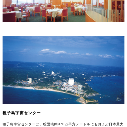
種子島宇宙センター
種子島宇宙センターは、総面積約970万平方メートルにもおよぶ日本最大