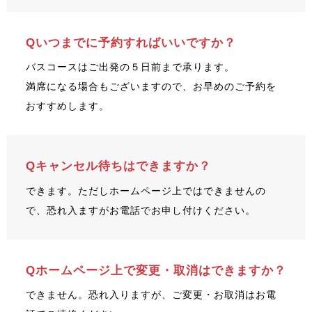
Qいつまでに予約すればいいですか？
バスコースはご出発の５日前まで承ります。
満席になる場合もございますので、お早めのご予約を
おすすめします。
Qキャンセル待ちはできますか？
できます。ただしホームページ上ではできませんの
で、恐れ入ますがお電話でお申し付けください。
Qホームページ上で変更・取消はできますか？
できません。恐れ入りますが、ご変更・お取消はお電