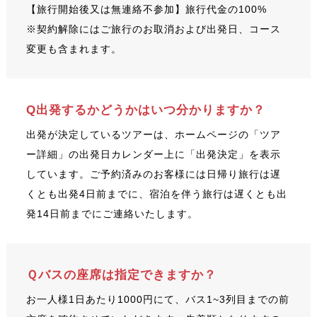
【旅行開始後又は無連絡不参加】旅行代金の100%
※契約解除にはご旅行のお取消および出発日、コース
変更も含まれます。
Q出発するかどうかはいつ分かりますか？
出発が決定しているツアーは、ホームページの「ツア
ー詳細」の出発日カレンダー上に「出発決定」を表示
しています。ご予約済みのお客様には日帰り旅行は遅
くとも出発4日前までに、宿泊を伴う旅行は遅くとも出
発14日前までにご連絡いたします。
Ｑバスの座席は指定できますか？
お一人様1日あたり1000円にて、バス1~3列目までの前