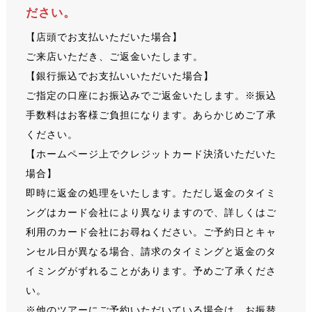
ださい。
【店頭でお支払いただいた場合】
ご来店いただき、ご返金いたします。
【銀行振込でお支払いいただいた場合】
ご指定の口座にお振込みでご返金いたします。※振込
手数料はお客様ご負担になります。あらかじめご了承
ください。
【ホームページ上でクレジットカード決済いただいた
場合】
即時に返金の処理をいたします。ただし返金のタイミ
ングはカード会社により異なりますので、詳しくはご
利用のカード会社にお尋ねください。ご予約日とキャ
ンセル日が異なる場合、請求のタイミングと返金のタ
イミングがずれることがあります。予めご了承くださ
い。
※他のツアーにご予約いただいている場合は、お振替