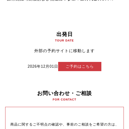
出発日
TOUR DATE
外部の予約サイトに移動します
2026年12月01日
ご予約はこちら
お問い合わせ・ご相談
FOR CONTACT
商品に関するご不明点の確認や、事前のご相談をご希望の方は、