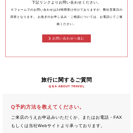
下記リンクよりお問い合わせください。
※フォームでのお問い合わせは24時間受け付けておりますが、弊社営業日の
回答となります。
お急ぎのお申し込み・ご相談については、お電話にてご連
絡ください。
お問い合わせへ進む
旅行に関するご質問
Q＆A ABOUT TRAVEL
Q予約方法を教えてください。
ご来店のうえお申込みいただくか、またはお電話・FAX
もしくは当社Webサイトより承っております。