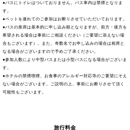
●バスにトイレはついておりません。バス車内は禁煙となりま
す。
●ペットを連れてのご参加はお断りさせていただいております。
●バスの座席は基本的に申し込み順となりますが、前方・後方を
希望される場合は事前にご相談ください（ご要望に添えない場
合もございます）。また、奇数名でお申し込みの場合は相席と
なる場合がございますので予めご了承ください。
●参加人数により中型バスまたは小型バスになる場合がございま
す。
●ホテルの禁煙喫煙、お食事のアレルギー対応等のご要望にそえ
ない場合がございます。ご説明の上、事前にお断りさせて頂く
可能性もございます。
旅行料金