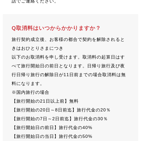
話でご連絡ください。
Q取消料はいつからかかりますか？
旅行契約成立後、お客様の都合で契約を解除されると
きはおひとりさまにつき
以下のお取消料を申し受けます。取消料の起算日はす
べて旅行開始日の前日となります。日帰り旅行及び夜
行日帰り旅行の解除日が11日前までの場合取消料は無
料になります。
※国内旅行の場合
【旅行開始の21日以上前】無料
【旅行開始の20日～8日前迄】旅行代金の20％
【旅行開始の7日～2日前迄】旅行代金の30％
【旅行開始日の前日】旅行代金の40%
【旅行開始日の当日】旅行代金の50%