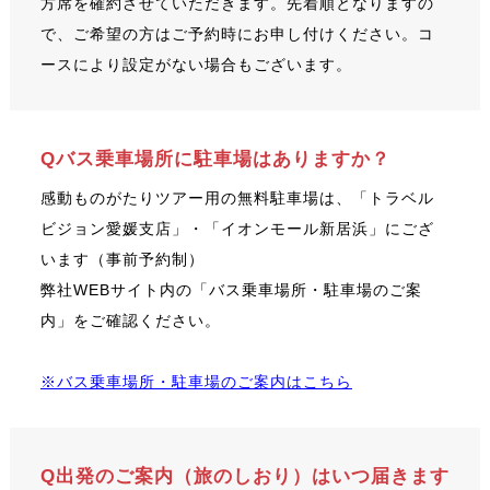
方席を確約させていただきます。先着順となりますの
で、ご希望の方はご予約時にお申し付けください。コ
ースにより設定がない場合もございます。
Qバス乗車場所に駐車場はありますか？
感動ものがたりツアー用の無料駐車場は、「トラベル
ビジョン愛媛支店」・「イオンモール新居浜」にござ
います（事前予約制）
弊社WEBサイト内の「バス乗車場所・駐車場のご案
内」をご確認ください。
※バス乗車場所・駐車場のご案内はこちら
Q出発のご案内（旅のしおり）はいつ届きます