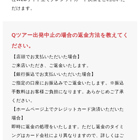
だけます。
Qツアー出発中止の場合の返金方法を教えてく
ださい。
【店頭でお支払いただいた場合】
ご来店いただき、ご返金いたします。
【銀行振込でお支払いいただいた場合】
ご指定の口座にお振込みでご返金いたします。※振込
手数料はお客様ご負担になります。あらかじめご了承
ください。
【ホームページ上でクレジットカード決済いただいた
場合】
即時に返金の処理をいたします。ただし返金のタイミ
ングはカード会社により異なりますので、詳しくはご