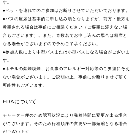
す。
●ペットを連れてのご参加はお断りさせていただいております。
●バスの座席は基本的に申し込み順となりますが、前方・後方を
希望される場合は事前にご相談ください（ご要望に添えない場
合もございます）。また、奇数名でお申し込みの場合は相席と
なる場合がございますので予めご了承ください。
●参加人数により中型バスまたは小型バスになる場合がございま
す。
●ホテルの禁煙喫煙、お食事のアレルギー対応等のご要望にそえ
ない場合がございます。ご説明の上、事前にお断りさせて頂く
可能性もございます。
FDAについて
チャーター便のため認可状況により発着時間に変更が出る場合
がございます。そのため行程順序の変更や一部短縮となる場合
がございます。