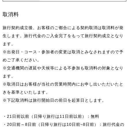
取消料
旅行契約成立後、お客様のご都合による契約取消は取消料が発
生します。旅行代金のご入金完了をもって旅行契約成立となり
ます。
※出発日・コース・参加者の変更は取消とみなされますので予
めご了承ください。
※交通機関の遅延や天候等による不参加も取消料の対象となり
ます。
※取消日はお客様が当社の営業時間内にお申し出いただいたと
きを基準といたします。
※下記取消料は旅行開始日の前日を起算日とします。
・21日前以前（日帰り旅行は11日前以前）：無料
・20日前～8日前（日帰り旅行は10日前~8日前）：旅行代金の