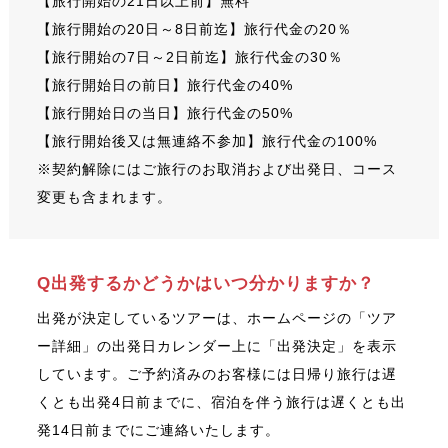
【旅行開始の21日以上前】無料
【旅行開始の20日～8日前迄】旅行代金の20％
【旅行開始の7日～2日前迄】旅行代金の30％
【旅行開始日の前日】旅行代金の40%
【旅行開始日の当日】旅行代金の50%
【旅行開始後又は無連絡不参加】旅行代金の100%
※契約解除にはご旅行のお取消および出発日、コース
変更も含まれます。
Q出発するかどうかはいつ分かりますか？
出発が決定しているツアーは、ホームページの「ツア
ー詳細」の出発日カレンダー上に「出発決定」を表示
しています。ご予約済みのお客様には日帰り旅行は遅
くとも出発4日前までに、宿泊を伴う旅行は遅くとも出
発14日前までにご連絡いたします。