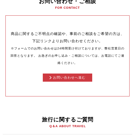
お問い合わせ・ご相談
FOR CONTACT
商品に関するご不明点の確認や、事前のご相談をご希望の方は、
下記リンクよりお問い合わせください。
※フォームでのお問い合わせは24時間受け付けておりますが、弊社営業日の
回答となります。
お急ぎのお申し込み・ご相談については、お電話にてご連
絡ください。
お問い合わせへ進む
旅行に関するご質問
Q＆A ABOUT TRAVEL