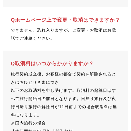
Qホームページ上で変更・取消はできますか？
できません。恐れ入りますが、ご変更・お取消はお電
話でご連絡ください。
Q取消料はいつからかかりますか？
旅行契約成立後、お客様の都合で契約を解除されると
きはおひとりさまにつき
以下のお取消料を申し受けます。取消料の起算日はす
べて旅行開始日の前日となります。日帰り旅行及び夜
行日帰り旅行の解除日が11日前までの場合取消料は無
料になります。
※国内旅行の場合