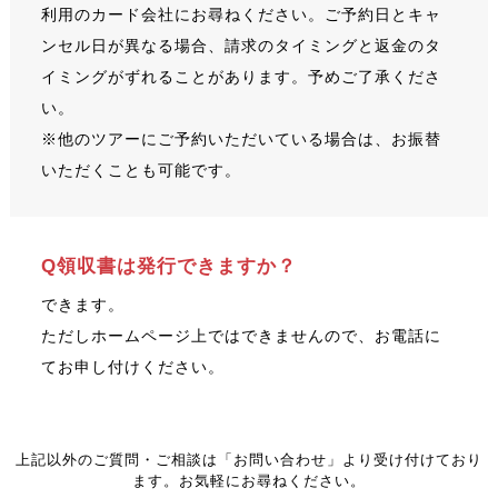
利用のカード会社にお尋ねください。ご予約日とキャ
ンセル日が異なる場合、請求のタイミングと返金のタ
イミングがずれることがあります。予めご了承くださ
い。
※他のツアーにご予約いただいている場合は、お振替
いただくことも可能です。
Q領収書は発行できますか？
できます。
ただしホームページ上ではできませんので、お電話に
てお申し付けください。
上記以外のご質問・ご相談は「お問い合わせ」より受け付けており
ます。お気軽にお尋ねください。