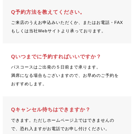
Q予約方法を教えてください。
ご来店のうえお申込みいただくか、またはお電話・FAX
もしくは当社Webサイトより承っております。
Qいつまでに予約すればいいですか？
バスコースはご出発の５日前まで承ります。
満席になる場合もございますので、お早めのご予約を
おすすめします。
Qキャンセル待ちはできますか？
できます。ただしホームページ上ではできませんの
で、恐れ入ますがお電話でお申し付けください。