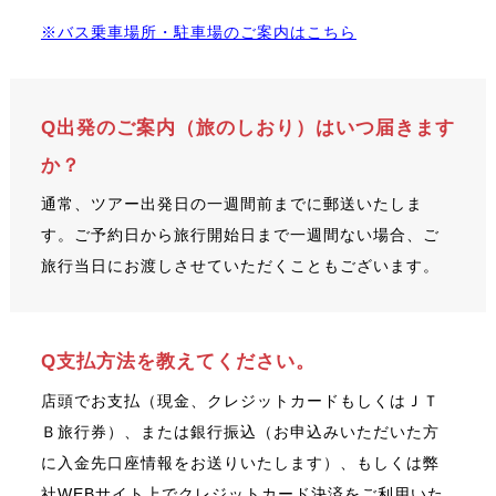
※バス乗車場所・駐車場のご案内はこちら
Q出発のご案内（旅のしおり）はいつ届きます
か？
通常、ツアー出発日の一週間前までに郵送いたしま
す。ご予約日から旅行開始日まで一週間ない場合、ご
旅行当日にお渡しさせていただくこともございます。
Q支払方法を教えてください。
店頭でお支払（現金、クレジットカードもしくはＪＴ
Ｂ旅行券）、または銀行振込（お申込みいただいた方
に入金先口座情報をお送りいたします）、もしくは弊
社WEBサイト上でクレジットカード決済をご利用いた