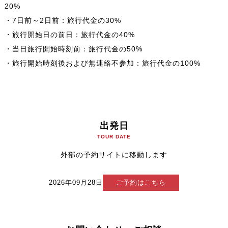
20%
・7日前～2日前：旅行代金の30%
・旅行開始日の前日：旅行代金の40%
・当日旅行開始時刻前：旅行代金の50%
・旅行開始時刻後および無連絡不参加：旅行代金の100%
出発日
TOUR DATE
外部の予約サイトに移動します
2026年09月28日
ご予約はこちら