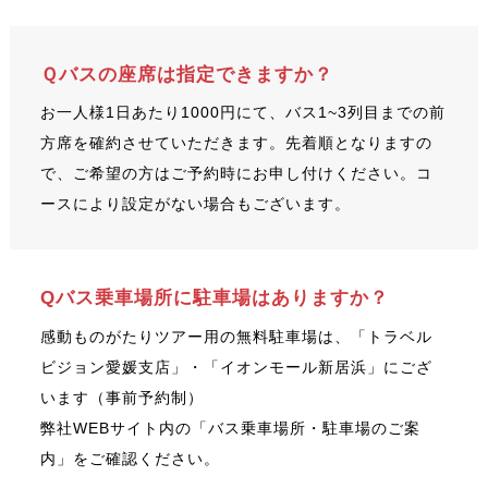
Ｑバスの座席は指定できますか？
お一人様1日あたり1000円にて、バス1~3列目までの前
方席を確約させていただきます。先着順となりますの
で、ご希望の方はご予約時にお申し付けください。コ
ースにより設定がない場合もございます。
Qバス乗車場所に駐車場はありますか？
感動ものがたりツアー用の無料駐車場は、「トラベル
ビジョン愛媛支店」・「イオンモール新居浜」にござ
います（事前予約制）
弊社WEBサイト内の「バス乗車場所・駐車場のご案
内」をご確認ください。