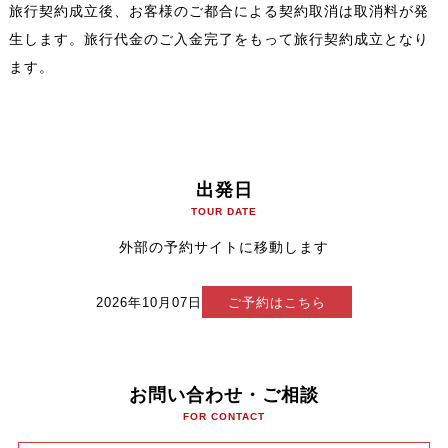
旅行契約成立後、お客様のご都合による契約取消は取消料が発
生します。旅行代金のご入金完了をもって旅行契約成立となり
ます。
出発日
TOUR DATE
外部の予約サイトに移動します
2026年10月07日
ご予約はこちら
お問い合わせ・ご相談
FOR CONTACT