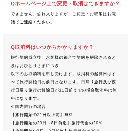
Qホームページ上で変更・取消はできますか？
できません。恐れ入りますが、ご変更・お取消はお電
話でご連絡ください。
Q取消料はいつからかかりますか？
旅行契約成立後、お客様の都合で契約を解除されると
きはおひとりさまにつき
以下のお取消料を申し受けます。取消料の起算日はす
べて旅行開始日の前日となります。日帰り旅行及び夜
行日帰り旅行の解除日が11日前までの場合取消料は無
料になります。
※国内旅行の場合
【旅行開始の21日以上前】無料
【旅行開始の20日～8日前迄】旅行代金の20％