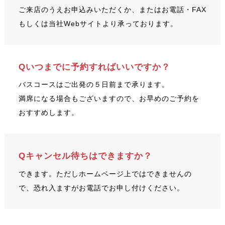
ご来店のうえお申込みいただくか、またはお電話・FAX
もしくは当社Webサイトより承っております。
Qいつまでに予約すればいいですか？
バスコースはご出発の５日前まで承ります。
満席になる場合もございますので、お早めのご予約を
おすすめします。
Qキャンセル待ちはできますか？
できます。ただしホームページ上ではできませんの
で、恐れ入ますがお電話でお申し付けください。