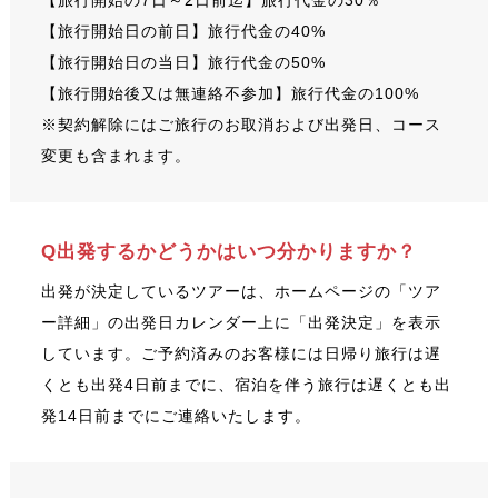
【旅行開始の7日～2日前迄】旅行代金の30％
【旅行開始日の前日】旅行代金の40%
【旅行開始日の当日】旅行代金の50%
【旅行開始後又は無連絡不参加】旅行代金の100%
※契約解除にはご旅行のお取消および出発日、コース
変更も含まれます。
Q出発するかどうかはいつ分かりますか？
出発が決定しているツアーは、ホームページの「ツア
ー詳細」の出発日カレンダー上に「出発決定」を表示
しています。ご予約済みのお客様には日帰り旅行は遅
くとも出発4日前までに、宿泊を伴う旅行は遅くとも出
発14日前までにご連絡いたします。