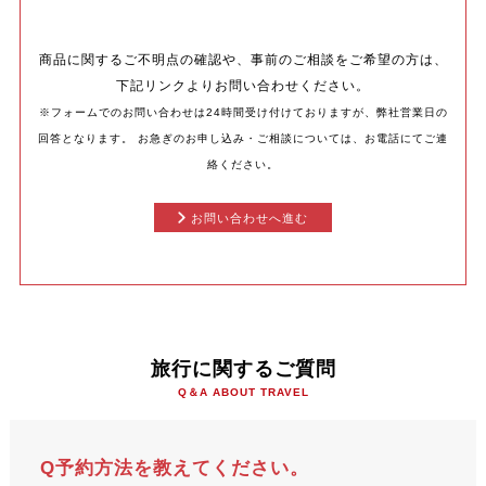
商品に関するご不明点の確認や、事前のご相談をご希望の方は、
下記リンクよりお問い合わせください。
※フォームでのお問い合わせは24時間受け付けておりますが、弊社営業日の
回答となります。
お急ぎのお申し込み・ご相談については、お電話にてご連
絡ください。
お問い合わせへ進む
旅行に関するご質問
Q＆A ABOUT TRAVEL
Q予約方法を教えてください。