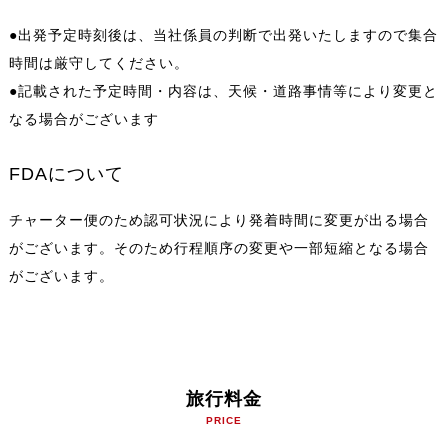
●出発予定時刻後は、当社係員の判断で出発いたしますので集合
時間は厳守してください。
●記載された予定時間・内容は、天候・道路事情等により変更と
なる場合がございます
FDAについて
チャーター便のため認可状況により発着時間に変更が出る場合
がございます。そのため行程順序の変更や一部短縮となる場合
がございます。
旅行料金
PRICE