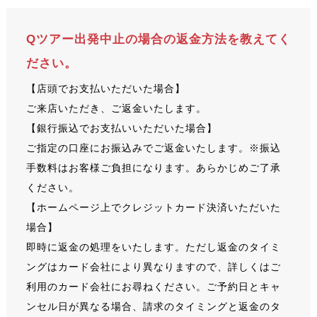
Qツアー出発中止の場合の返金方法を教えてく
ださい。
【店頭でお支払いただいた場合】
ご来店いただき、ご返金いたします。
【銀行振込でお支払いいただいた場合】
ご指定の口座にお振込みでご返金いたします。※振込
手数料はお客様ご負担になります。あらかじめご了承
ください。
【ホームページ上でクレジットカード決済いただいた
場合】
即時に返金の処理をいたします。ただし返金のタイミ
ングはカード会社により異なりますので、詳しくはご
利用のカード会社にお尋ねください。ご予約日とキャ
ンセル日が異なる場合、請求のタイミングと返金のタ