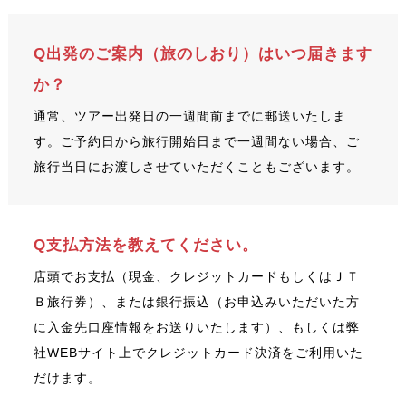
Q出発のご案内（旅のしおり）はいつ届きます
か？
通常、ツアー出発日の一週間前までに郵送いたしま
す。ご予約日から旅行開始日まで一週間ない場合、ご
旅行当日にお渡しさせていただくこともございます。
Q支払方法を教えてください。
店頭でお支払（現金、クレジットカードもしくはＪＴ
Ｂ旅行券）、または銀行振込（お申込みいただいた方
に入金先口座情報をお送りいたします）、もしくは弊
社WEBサイト上でクレジットカード決済をご利用いた
だけます。