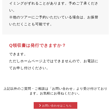
イミングがずれることがあります。予めご了承くださ
い。
※他のツアーにご予約いただいている場合は、お振替
いただくことも可能です。
Q領収書は発行できますか？
できます。
ただしホームページ上ではできませんので、お電話に
てお申し付けください。
上記以外のご質問・ご相談は「お問い合わせ」より受け付けており
ます。お気軽にお尋ねください。
お問い合わせはこちら