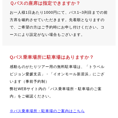
Ｑバスの座席は指定できますか？
お一人様1日あたり1000円にて、バス1~3列目までの前
方席を確約させていただきます。先着順となりますの
で、ご希望の方はご予約時にお申し付けください。コ
ースにより設定がない場合もございます。
Qバス乗車場所に駐車場はありますか？
感動ものがたりツアー用の無料駐車場は、「トラベル
ビジョン愛媛支店」・「イオンモール新居浜」にござ
います（事前予約制）
弊社WEBサイト内の「バス乗車場所・駐車場のご案
内」をご確認ください。
※バス乗車場所・駐車場のご案内はこちら